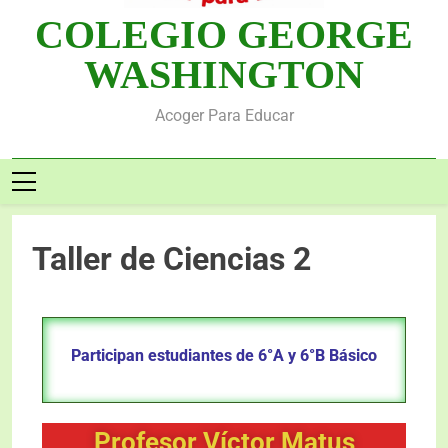
COLEGIO GEORGE
WASHINGTON
Acoger Para Educar
Taller de Ciencias 2
Participan estudiantes de 6°A y 6°B Básico
Profesor Víctor Matus