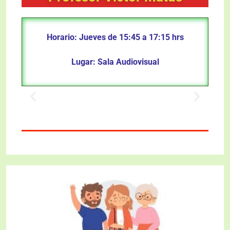
Horario: Jueves de 15:45 a 17:15 hrs
Lugar: Sala Audiovisual