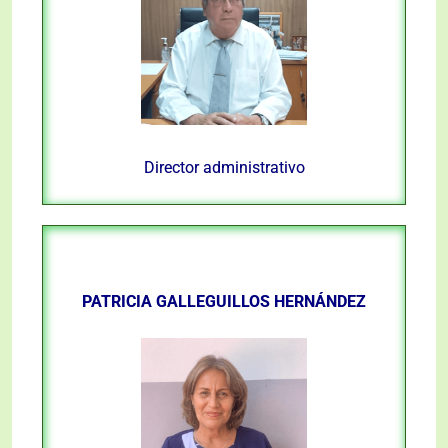
Director administrativo
PATRICIA GALLEGUILLOS HERNÁNDEZ