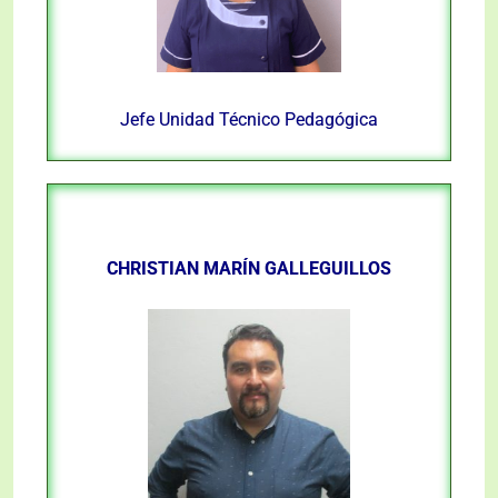
Jefe Unidad Técnico Pedagógica
CHRISTIAN MARÍN GALLEGUILLOS