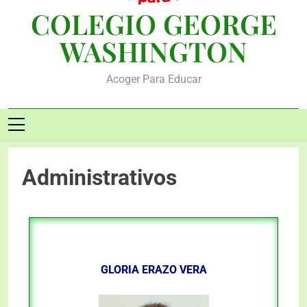
COLEGIO GEORGE
WASHINGTON
Acoger Para Educar
Administrativos
GLORIA ERAZO VERA