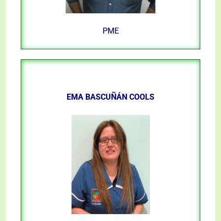
PME
EMA BASCUÑÁN COOLS