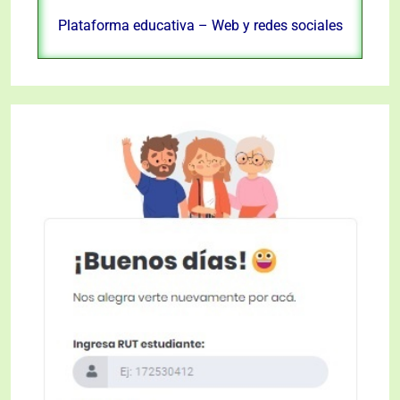
Plataforma educativa – Web y redes sociales