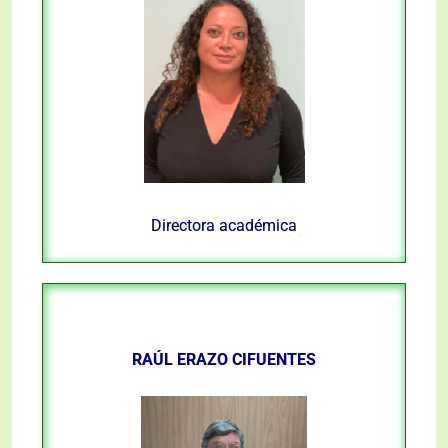
Directora académica
RAÚL ERAZO CIFUENTES