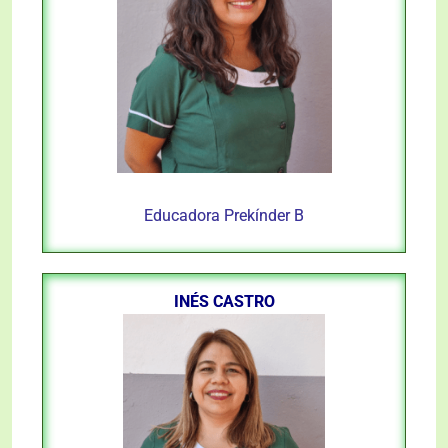
Educadora Prekínder B
INÉS CASTRO