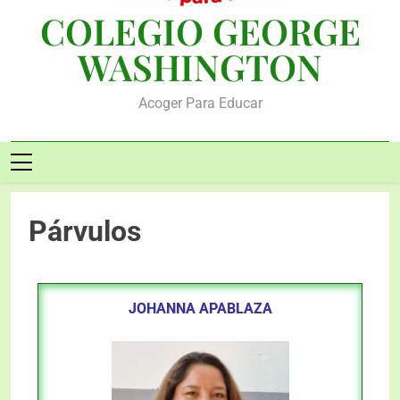
COLEGIO GEORGE
WASHINGTON
Acoger Para Educar
Párvulos
JOHANNA APABLAZA