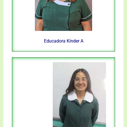
Educadora
Kínder A