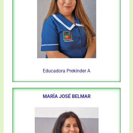
Educadora Prekínder A
MARÍA JOSÉ BELMAR